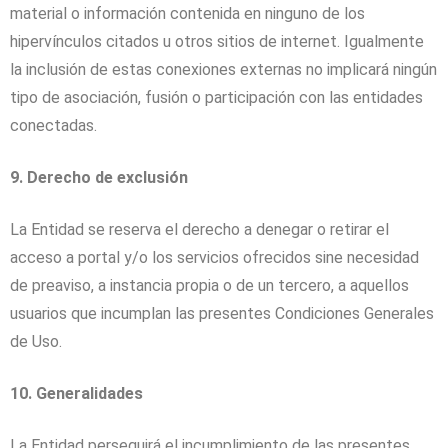
material o información contenida en ninguno de los
hipervínculos citados u otros sitios de internet. Igualmente
la inclusión de estas conexiones externas no implicará ningún
tipo de asociación, fusión o participación con las entidades
conectadas.
9. Derecho de exclusión
La Entidad se reserva el derecho a denegar o retirar el
acceso a portal y/o los servicios ofrecidos sine necesidad
de preaviso, a instancia propia o de un tercero, a aquellos
usuarios que incumplan las presentes Condiciones Generales
de Uso.
10. Generalidades
La Entidad perseguirá el incumplimiento de las presentes