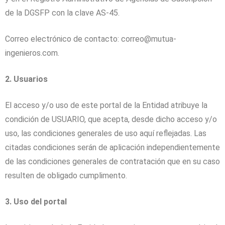
de la DGSFP con la clave AS-45.
Correo electrónico de contacto: correo@mutua-
ingenieros.com.
2. Usuarios
El acceso y/o uso de este portal de la Entidad atribuye la
condición de USUARIO, que acepta, desde dicho acceso y/o
uso, las condiciones generales de uso aquí reflejadas. Las
citadas condiciones serán de aplicación independientemente
de las condiciones generales de contratación que en su caso
resulten de obligado cumplimento.
3. Uso del portal