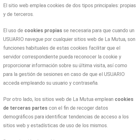
El sitio web emplea cookies de dos tipos principales: propias
y de terceros.
El uso de
cookies propias
se necesaria para que cuando un
USUARIO navegue por cualquier sitios web de La Mutua, son
funciones habituales de estas cookies facilitar que el
servidor correspondiente pueda reconocer la cookie y
proporcionar información sobre su última visita, así como
para la gestión de sesiones en caso de que el USUARIO
acceda empleando su usuario y contraseña.
Por otro lado, los sitios web de La Mutua emplean
cookies
de terceras partes
con el fin de recoger datos
demográficos para identificar tendencias de acceso a los
sitios web y estadísticas de uso de los mismos.