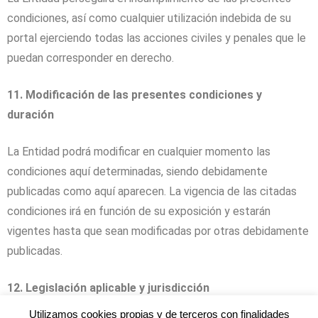
condiciones, así como cualquier utilización indebida de su
portal ejerciendo todas las acciones civiles y penales que le
puedan corresponder en derecho.
11. Modificación de las presentes condiciones y
duración
La Entidad podrá modificar en cualquier momento las
condiciones aquí determinadas, siendo debidamente
publicadas como aquí aparecen. La vigencia de las citadas
condiciones irá en función de su exposición y estarán
vigentes hasta que sean modificadas por otras debidamente
publicadas.
12. Legislación aplicable y jurisdicción
Utilizamos cookies propias y de terceros con finalidades