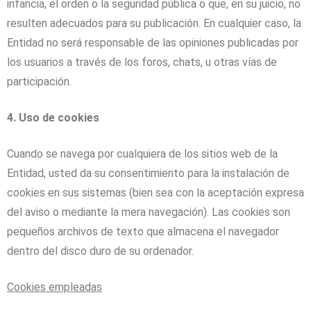
infancia, el orden o la seguridad pública o que, en su juicio, no
resulten adecuados para su publicación. En cualquier caso, la
Entidad no será responsable de las opiniones publicadas por
los usuarios a través de los foros, chats, u otras vías de
participación.
4. Uso de cookies
Cuando se navega por cualquiera de los sitios web de la
Entidad, usted da su consentimiento para la instalación de
cookies en sus sistemas (bien sea con la aceptación expresa
del aviso o mediante la mera navegación). Las cookies son
pequeños archivos de texto que almacena el navegador
dentro del disco duro de su ordenador.
Cookies empleadas