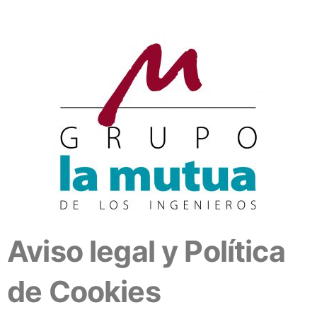
Aviso legal y Política
de Cookies