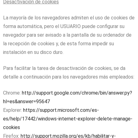
Desactivación de cookies
La mayoría de los navegadores admiten el uso de cookies de
forma automática, pero el USUARIO puede configurar su
navegador para ser avisado a la pantalla de su ordenador de
la recepción de cookies y, de esta forma impedir su
instalación en su disco duro.
Para facilitar la tarea de desactivación de cookies, se da
detalle a continuación para los navegadores más empleados:
Chrome:
http://support.google.com/chrome/bin/answer.py?
hl=es&answer=95647
Explorer:
https://support.microsoft.com/es-
es/help/17442/windows-internet-explorer-delete-manage-
cookies
Firefox:
http://support.mozilla.org/es/kb/habilitar-y-