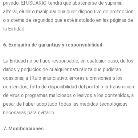
privado. El USUARIO tendrá que abstenerse de suprimir,
alterar, eludir o manipular cualquier dispositivo de protección
o sistema de seguridad que esté instalado en las páginas de
la Entidad.
6. Exclusión de garantías y responsabilidad
La Entidad no se hace responsable, en cualquier caso, de los
daños y perjuicios de cualquier naturaleza que pudieran
ocasionar, a título enunciativo: errores u omisiones a los
contenidos, falta de disponibilidad del portal o la transmisión
de virus o programas maliciosos o lesivos a los contenidos, a
pesar de haber adoptado todas las medidas tecnológicas
necesarias para evitarlo.
7. Modificaciones