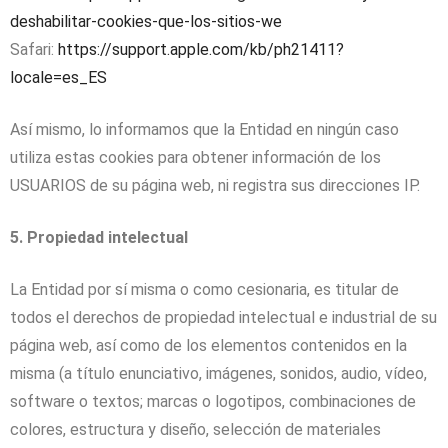
deshabilitar-cookies-que-los-sitios-we
Safari:
https://support.apple.com/kb/ph21411?
locale=es_ES
Así mismo, lo informamos que la Entidad en ningún caso
utiliza estas cookies para obtener información de los
USUARIOS de su página web, ni registra sus direcciones IP.
5. Propiedad intelectual
La Entidad por sí misma o como cesionaria, es titular de
todos el derechos de propiedad intelectual e industrial de su
página web, así como de los elementos contenidos en la
misma (a título enunciativo, imágenes, sonidos, audio, vídeo,
software o textos; marcas o logotipos, combinaciones de
colores, estructura y diseño, selección de materiales