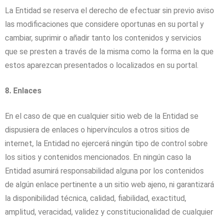
La Entidad se reserva el derecho de efectuar sin previo aviso
las modificaciones que considere oportunas en su portal y
cambiar, suprimir o añadir tanto los contenidos y servicios
que se presten a través de la misma como la forma en la que
estos aparezcan presentados o localizados en su portal.
8. Enlaces
En el caso de que en cualquier sitio web de la Entidad se
dispusiera de enlaces o hipervínculos a otros sitios de
internet, la Entidad no ejercerá ningún tipo de control sobre
los sitios y contenidos mencionados. En ningún caso la
Entidad asumirá responsabilidad alguna por los contenidos
de algún enlace pertinente a un sitio web ajeno, ni garantizará
la disponibilidad técnica, calidad, fiabilidad, exactitud,
amplitud, veracidad, validez y constitucionalidad de cualquier