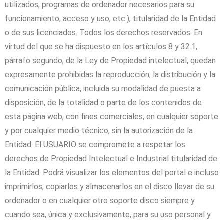
utilizados, programas de ordenador necesarios para su
funcionamiento, acceso y uso, etc.), titularidad de la Entidad
o de sus licenciados. Todos los derechos reservados. En
virtud del que se ha dispuesto en los artículos 8 y 32.1,
párrafo segundo, de la Ley de Propiedad intelectual, quedan
expresamente prohibidas la reproducción, la distribución y la
comunicación pública, incluida su modalidad de puesta a
disposición, de la totalidad o parte de los contenidos de
esta página web, con fines comerciales, en cualquier soporte
y por cualquier medio técnico, sin la autorización de la
Entidad. El USUARIO se compromete a respetar los
derechos de Propiedad Intelectual e Industrial titularidad de
la Entidad. Podrá visualizar los elementos del portal e incluso
imprimirlos, copiarlos y almacenarlos en el disco llevar de su
ordenador o en cualquier otro soporte disco siempre y
cuando sea, única y exclusivamente, para su uso personal y