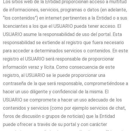
Los sitios web de la Entidad proporcionan acceso a multitud
de informaciones, servicios, programas o datos (en adelante,
“los contenidos”) en internet pertinentes a la Entidad o a sus
licenciantes a los que el USUARIO pueda tener acceso. El
USUARIO asume la responsabilidad de uso del portal. Esta
responsabilidad se extiende al registro que fuera necesario
para acceder a determinados servicios o contenidos. En este
registro el USUARIO será responsable de proporcionar
información veraz y lícita. Como consecuencia de este
registro, al USUARIO se le puede proporcionar una
contraseña de la que será responsable, comprometiéndose a
hacer un uso diligente y confidencial de la misma. El
USUARIO se compromete a hacer un uso adecuado de los
contenidos y servicios (como por ejemplo servicios de chat,
foros de discusión o grupos de noticias) que la Entidad
puede ofrecer a través de su portal y con carácter